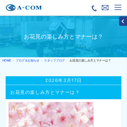
お花見の楽しみ方とマナーは？
ブログ＆お知らせ
スタッフブログ
お花見の楽しみ方とマナーは？
HOME
2026年3月17日
お花見の楽しみ方とマナーは？