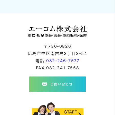
〒730-0826
広島市中区南吉島2丁目3-54
電話
082-246-7577
FAX
082-241-7558
お問い合わせ