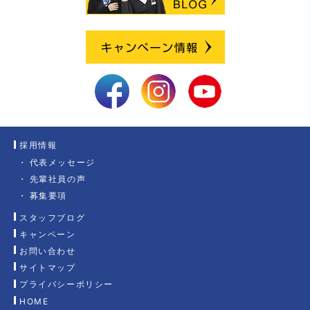
採用情報
代表メッセージ
先輩社員の声
募集要項
スタッフブログ
キャンペーン
お問い合わせ
サイトマップ
プライバシーポリシー
HOME