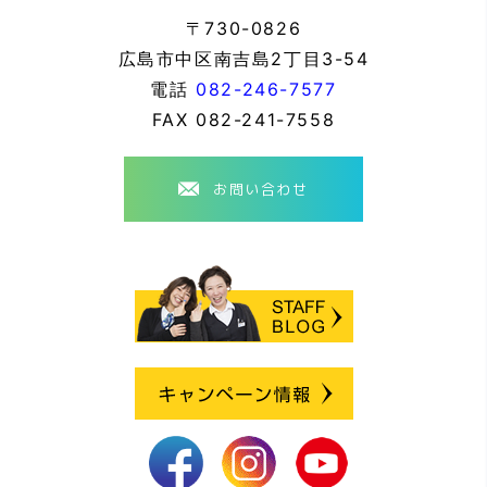
〒730-0826
広島市中区南吉島2丁目3-54
電話
082-246-7577
FAX
082-241-7558
お問い合わせ