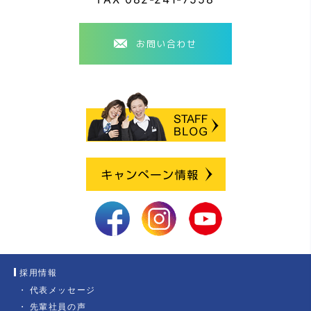
お問い合わせ
採用情報
代表メッセージ
先輩社員の声