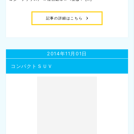
記事の詳細はこちら
2014年11月01日
コンパクトＳＵＶ