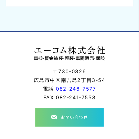
〒730-0826
広島市中区南吉島2丁目3-54
電話
082-246-7577
FAX
082-241-7558
お問い合わせ