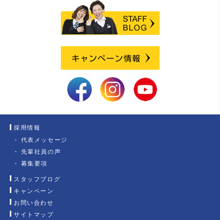
採用情報
代表メッセージ
先輩社員の声
募集要項
スタッフブログ
キャンペーン
お問い合わせ
サイトマップ