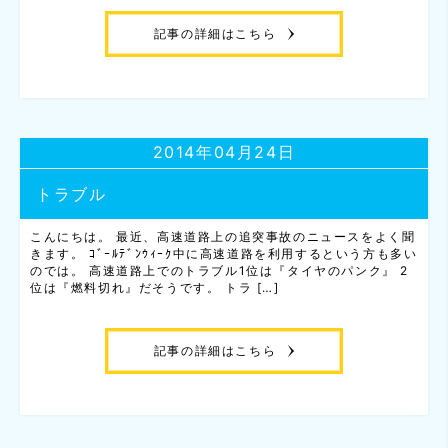
記事の詳細はこちら
2014年04月24日
トラブル
こんにちは。 最近、高速道路上の追突事故のニュースをよく聞
きます。 ｺﾞｰﾙﾃﾞﾝｳｨｰｸ中に高速道路を利用するという方も多い
のでは。 高速道路上でのトラブル1位は『タイヤのパンク』 2
位は『燃料切れ』だそうです。 トラ […]
記事の詳細はこちら