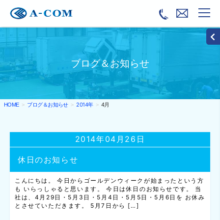
ブログ＆お知らせ
ブログ＆お知らせ
2014年
4月
HOME
2014年04月26日
休日のお知らせ
こんにちは。 今日からゴールデンウィークが始まったという方
も いらっしゃると思います。 今日は休日のお知らせです。 当
社は、4月29日・5月3日・5月4日・5月5日・5月6日を お休み
とさせていただきます。 5月7日から […]