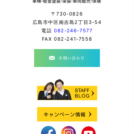
〒730-0826
広島市中区南吉島2丁目3-54
電話
082-246-7577
FAX
082-241-7558
お問い合わせ