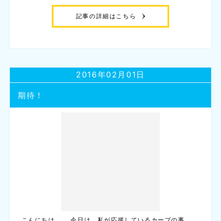
記事の詳細はこちら
2016年02月01日
期待！
こんにちは。 今日は、私が応援しているカープの事。