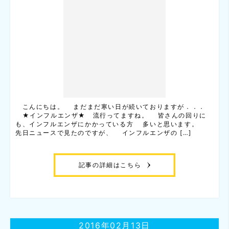
こんにちは。 まだまだ寒い日が続いておりますが．．．
★インフルエンザ★ 流行ってますね。 皆さんの回りに
も、インフルエンザにかかっている方 多いと思います。
先日ニュースで見たのですが、 インフルエンザの […]
記事の詳細はこちら
2016年02月13日