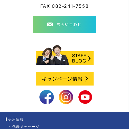
FAX
082-241-7558
お問い合わせ
採用情報
代表メッセージ