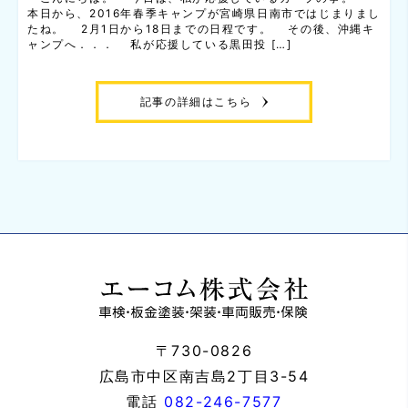
本日から、2016年春季キャンプが宮崎県日南市ではじまりまし
たね。 2月1日から18日までの日程です。 その後、沖縄キ
ャンプへ．．． 私が応援している黒田投 […]
記事の詳細はこちら
〒730-0826
広島市中区南吉島2丁目3-54
電話
082-246-7577