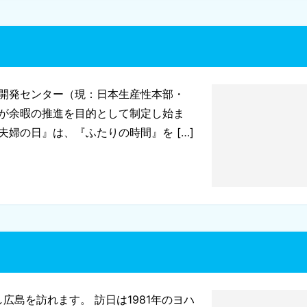
開発センター（現：日本生産性本部・
が余暇の推進を目的として制定し始ま
婦の日』は、『ふたりの時間』を […]
広島を訪れます。 訪日は1981年のヨハ