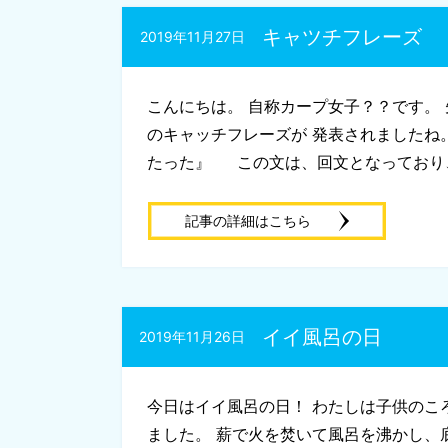
キャツチフレーズ
2019年11月27日
こんにちは。 自称カープ女子？？です。 
のキャッチフレーズが 発表されましたね
たった』 この文は、回文となっており、
記事の詳細はこちら
イイ風呂の日
2019年11月26日
今日はイイ風呂の日！ わたしは子供のこ
ました。 薪で火を焚いて風呂を沸かし、