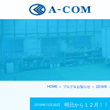
HOME
ブログ＆お知らせ
2019年
明日から１２月！！
2019年11月30日