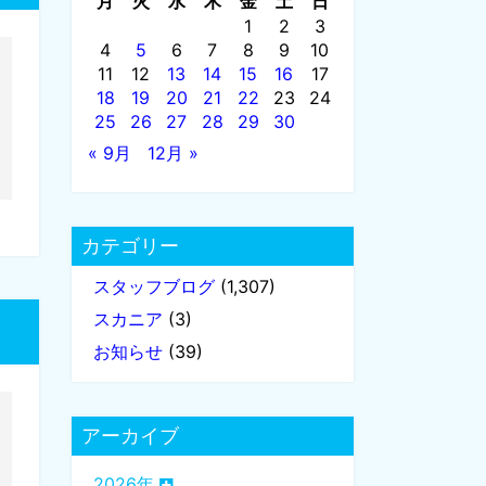
月
火
水
木
金
土
日
1
2
3
4
5
6
7
8
9
10
11
12
13
14
15
16
17
18
19
20
21
22
23
24
25
26
27
28
29
30
« 9月
12月 »
カテゴリー
スタッフブログ
(1,307)
スカニア
(3)
お知らせ
(39)
アーカイブ
2026年