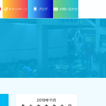
キャンペーン
ブログ
お問い合わせ
2019年11月