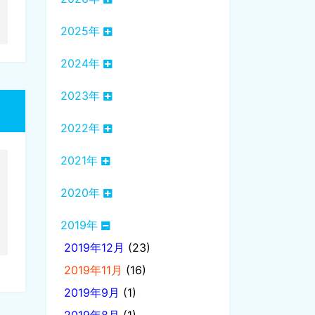
2025年
2024年
2023年
2022年
2021年
2020年
2019年
2019年12月
(23)
2019年11月
(16)
2019年9月
(1)