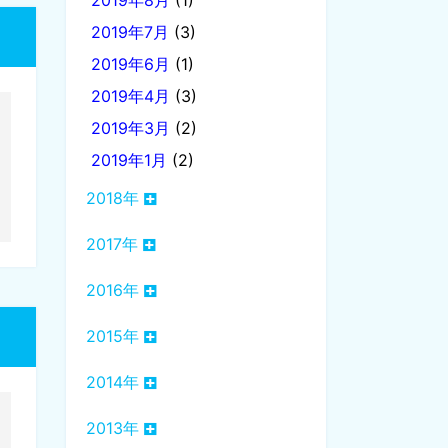
2019年8月
(1)
2019年7月
(3)
2019年6月
(1)
2019年4月
(3)
2019年3月
(2)
2019年1月
(2)
2018年
2017年
2016年
2015年
2014年
2013年