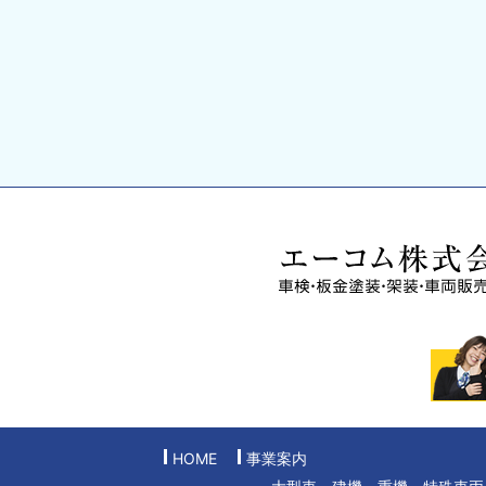
HOME
事業案内