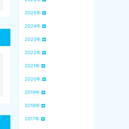
2025年
2024年
2023年
2022年
2021年
2020年
2019年
2018年
2017年