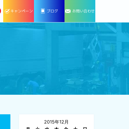
キャンペーン
ブログ
お問い合わせ
2015年12月