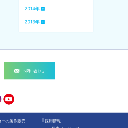
2014年
2013年
お問い合わせ
カーの製作販売
採用情報