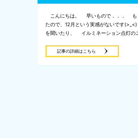
こんにちは。 早いもので．．． も
たので、12月という実感がないです(>_
を聞いたり、 イルミネーション点灯のニュ
記事の詳細はこちら