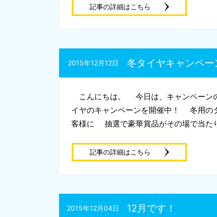
記事の詳細はこちら
冬タイヤキャンペー
2015年12月12日
こんにちは。 今日は、キャンペーン
イヤのキャンペーンを開催中！ 冬用の
客様に 抽選で豪華賞品がその場で当たり
記事の詳細はこちら
12月です！
2015年12月04日