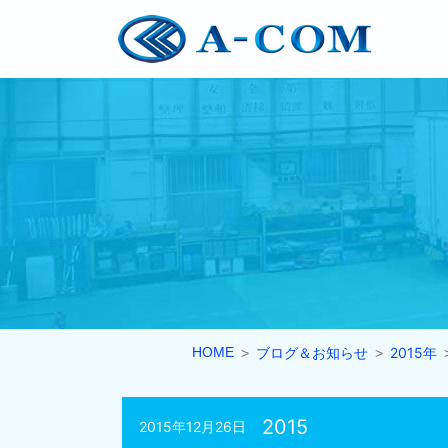
HOME
ブログ＆お知らせ
2015年
2015
2015年12月26日