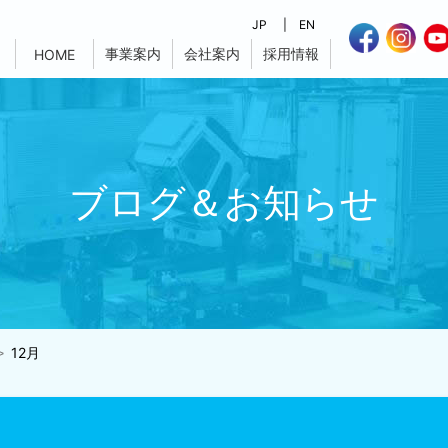
JP
EN
事業案内
会社案内
採用情報
HOME
ブログ＆お知らせ
12月