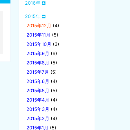
2016年
2015年
2015年12月
(4)
2015年11月
(5)
2015年10月
(3)
2015年9月
(6)
2015年8月
(5)
2015年7月
(5)
2015年6月
(4)
2015年5月
(5)
2015年4月
(4)
2015年3月
(4)
2015年2月
(4)
2015年1月
(5)