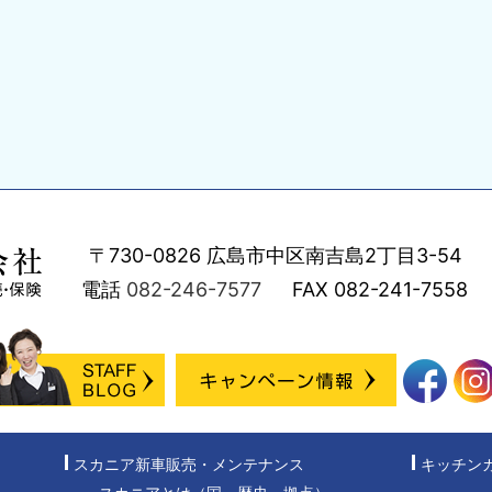
〒730-0826
広島市中区南吉島2丁目3-54
電話
082-246-7577
FAX
082-241-7558
スカニア新車販売・メンテナンス
キッチン