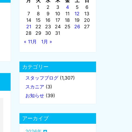
月
火
水
木
金
土
日
1
2
3
4
5
6
7
8
9
10
11
12
13
14
15
16
17
18
19
20
21
22
23
24
25
26
27
28
29
30
31
« 11月
1月 »
カテゴリー
スタッフブログ
(1,307)
スカニア
(3)
お知らせ
(39)
アーカイブ
2026年