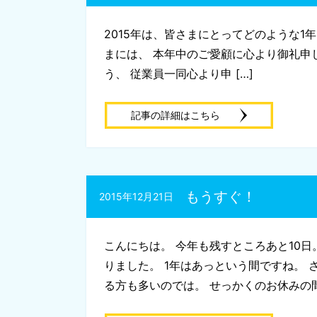
2015年は、皆さまにとってどのような1
まには、 本年中のご愛顧に心より御礼申
う、 従業員一同心より申 […]
記事の詳細はこちら
もうすぐ！
2015年12月21日
こんにちは。 今年も残すところあと10日
りました。 1年はあっという間ですね。
る方も多いのでは。 せっかくのお休みの間