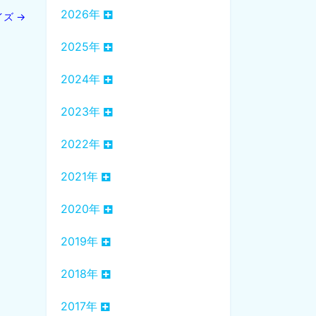
2026年
イズ
→
2025年
2024年
2023年
2022年
2021年
2020年
2019年
2018年
2017年