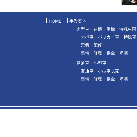
HOME
事業案内
大型車・建機・重機・特殊車両
大型車、パッカー車、特殊車
架装・架修
整備・修理・板金・塗装
普通車・小型車
普通車・小型車販売
整備・修理・板金・塗装