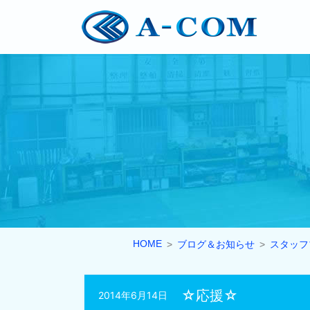
HOME
ブログ＆お知らせ
スタッフ
☆応援☆
2014年6月14日