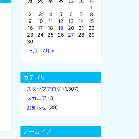
月
火
水
木
金
土
日
1
2
3
4
5
6
7
8
9
10
11
12
13
14
15
16
17
18
19
20
21
22
23
24
25
26
27
28
29
30
« 5月
7月 »
カテゴリー
スタッフブログ
(1,307)
スカニア
(3)
お知らせ
(39)
アーカイブ