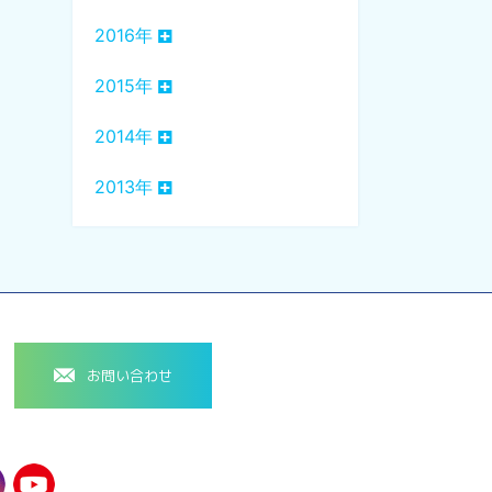
2016年
2015年
2014年
2013年
お問い合わせ