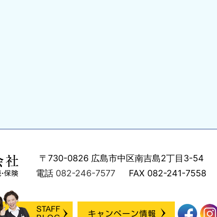
〒730-0826
広島市中区南吉島2丁目3-54
電話
082-246-7577
FAX
082-241-7558