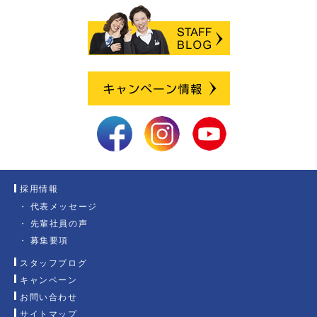
採用情報
代表メッセージ
先輩社員の声
募集要項
スタッフブログ
キャンペーン
お問い合わせ
サイトマップ