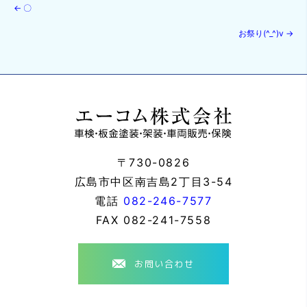
←
〇
お祭り(^_^)v
→
〒730-0826
広島市中区南吉島2丁目3-54
電話
082-246-7577
FAX
082-241-7558
お問い合わせ