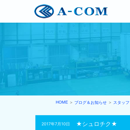
HOME
ブログ＆お知らせ
スタッフ
★シュロチク★
2017年7月10日