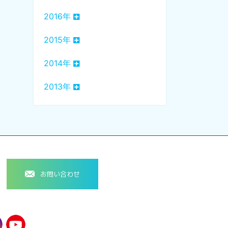
2016年
2015年
2014年
2013年
お問い合わせ