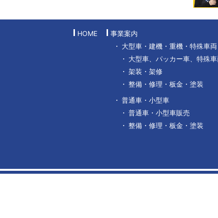
HOME
事業案内
大型車・建機・重機・特殊車両
大型車、パッカー車、特殊車
架装・架修
整備・修理・板金・塗装
普通車・小型車
普通車・小型車販売
整備・修理・板金・塗装