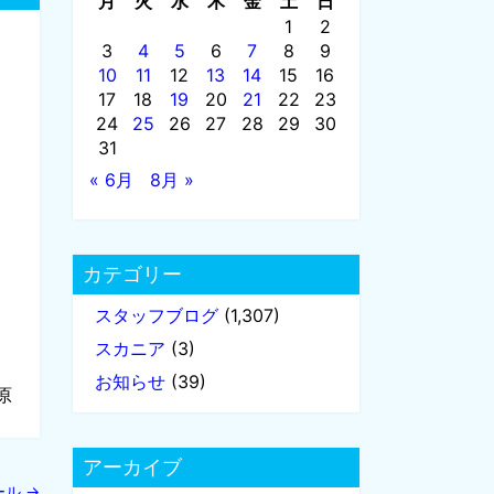
月
火
水
木
金
土
日
1
2
3
4
5
6
7
8
9
10
11
12
13
14
15
16
17
18
19
20
21
22
23
24
25
26
27
28
29
30
31
« 6月
8月 »
カテゴリー
スタッフブログ
(1,307)
スカニア
(3)
お知らせ
(39)
原
アーカイブ
ール
→