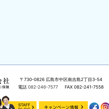
〒730-0826
広島市中区南吉島2丁目3-54
電話
082-246-7577
FAX
082-241-7558