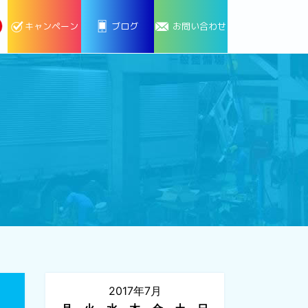
キャンペーン
ブログ
お問い合わせ
2017年7月