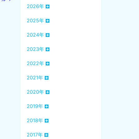
2026年
2025年
2024年
2023年
2022年
2021年
2020年
2019年
2018年
2017年