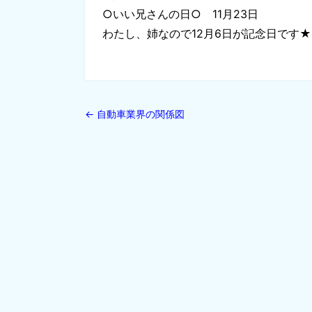
○いい兄さんの日○ 11月23日
わたし、姉なので12月6日が記念日です★
←
自動車業界の関係図