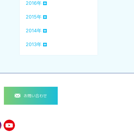
2016年
2015年
2014年
2013年
お問い合わせ