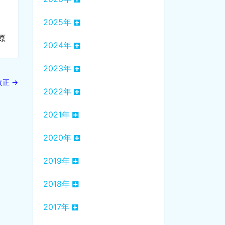
2025年
原
2024年
2023年
改正
→
2022年
2021年
2020年
2019年
2018年
2017年