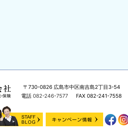
〒730-0826
広島市中区南吉島2丁目3-54
電話
082-246-7577
FAX
082-241-7558