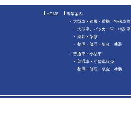
HOME
事業案内
大型車・建機・重機・特殊車両
大型車、パッカー車、特殊車
架装・架修
整備・修理・板金・塗装
普通車・小型車
普通車・小型車販売
整備・修理・板金・塗装