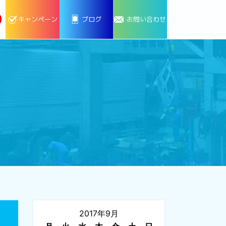
キャンペーン
ブログ
お問い合わせ
2017年9月