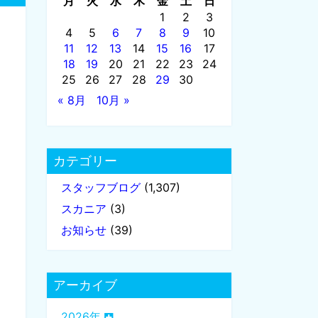
月
火
水
木
金
土
日
1
2
3
4
5
6
7
8
9
10
11
12
13
14
15
16
17
18
19
20
21
22
23
24
25
26
27
28
29
30
« 8月
10月 »
カテゴリー
スタッフブログ
(1,307)
スカニア
(3)
お知らせ
(39)
アーカイブ
2026年