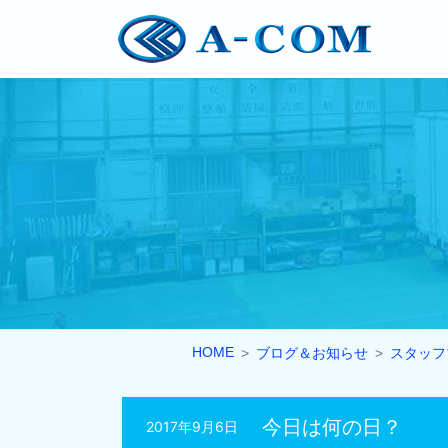
HOME
ブログ＆お知らせ
スタッフ
今日は何の日？
2017年9月6日