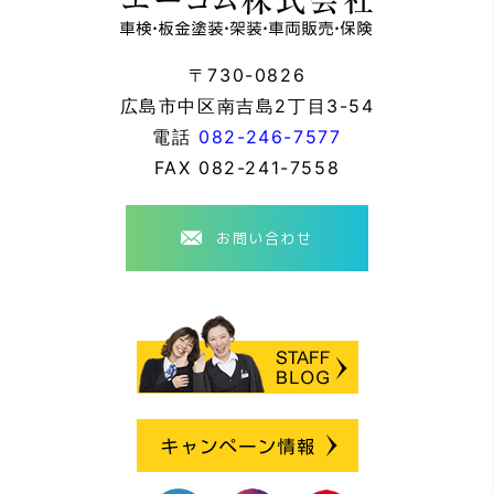
〒730-0826
広島市中区南吉島2丁目3-54
電話
082-246-7577
FAX
082-241-7558
お問い合わせ