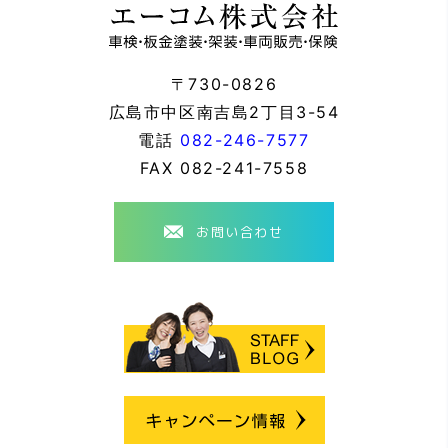
〒730-0826
広島市中区南吉島2丁目3-54
電話
082-246-7577
FAX
082-241-7558
お問い合わせ