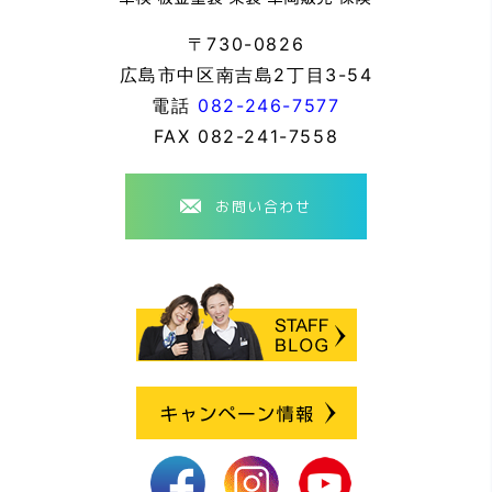
〒730-0826
広島市中区南吉島2丁目3-54
電話
082-246-7577
FAX
082-241-7558
お問い合わせ