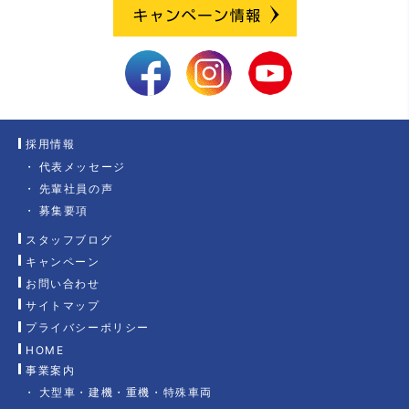
採用情報
代表メッセージ
先輩社員の声
募集要項
スタッフブログ
キャンペーン
お問い合わせ
サイトマップ
プライバシーポリシー
HOME
事業案内
大型車・建機・重機・特殊車両