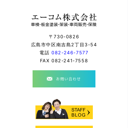
〒730-0826
広島市中区南吉島2丁目3-54
電話
082-246-7577
FAX
082-241-7558
お問い合わせ