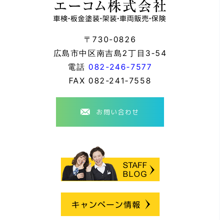
〒730-0826
広島市中区南吉島2丁目3-54
電話
082-246-7577
FAX
082-241-7558
お問い合わせ