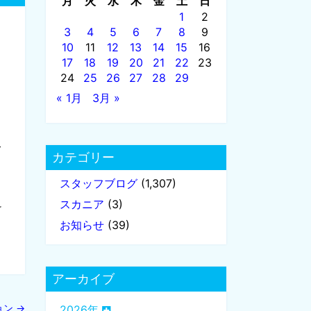
月
火
水
木
金
土
日
1
2
3
4
5
6
7
8
9
10
11
12
13
14
15
16
17
18
19
20
21
22
23
24
25
26
27
28
29
« 1月
3月 »
て
カテゴリー
スタッフブログ
(1,307)
スカニア
(3)
け
お知らせ
(39)
アーカイブ
ョン
→
2026年