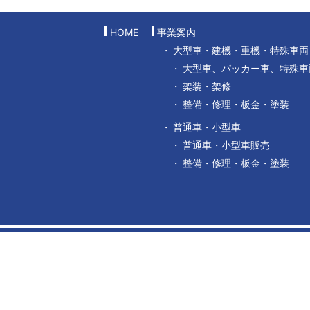
HOME
事業案内
大型車・建機・重機・特殊車両
大型車、パッカー車、特殊車
架装・架修
整備・修理・板金・塗装
普通車・小型車
普通車・小型車販売
整備・修理・板金・塗装