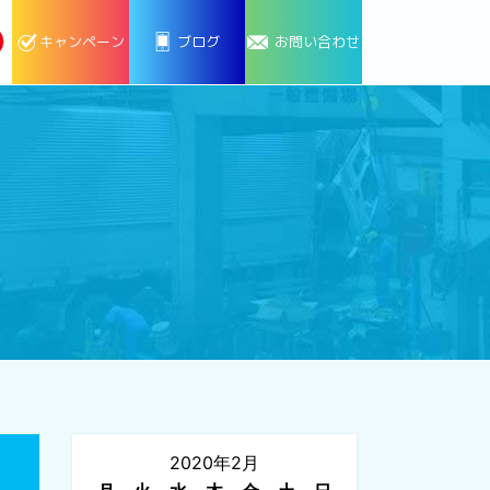
キャンペーン
ブログ
お問い合わせ
2020年2月