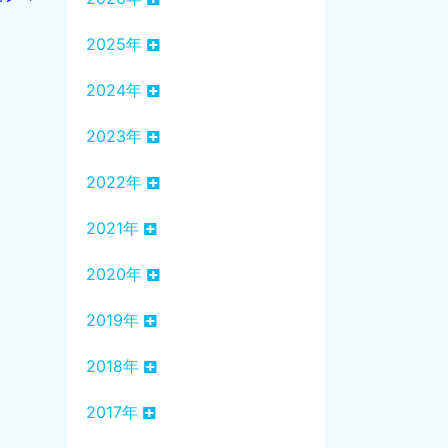
2025年
2024年
2023年
2022年
2021年
2020年
2019年
2018年
2017年