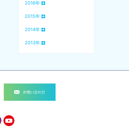
2016年
2015年
2014年
2013年
お問い合わせ