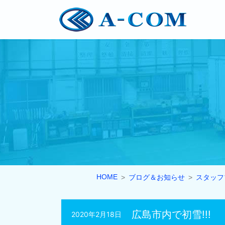
HOME
ブログ＆お知らせ
スタッフ
広島市内で初雪!!!
2020年2月18日