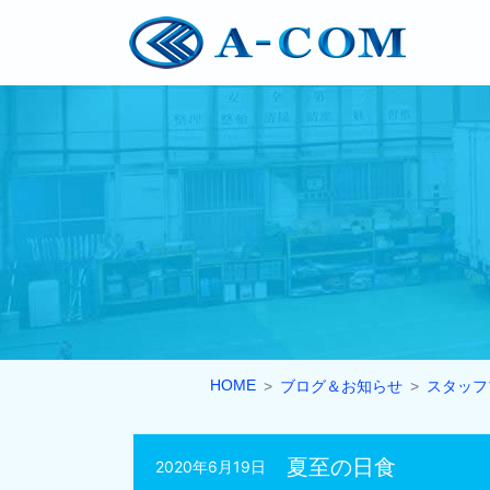
HOME
ブログ＆お知らせ
スタッフ
夏至の日食
2020年6月19日