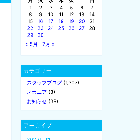
月
火
水
木
金
土
日
1
2
3
4
5
6
7
8
9
10
11
12
13
14
15
16
17
18
19
20
21
22
23
24
25
26
27
28
29
30
« 5月
7月 »
カテゴリー
スタッフブログ
(1,307)
スカニア
(3)
お知らせ
(39)
アーカイブ
2026年