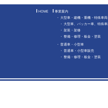
HOME
事業案内
大型車・建機・重機・特殊車両
大型車、パッカー車、特殊車
架装・架修
整備・修理・板金・塗装
普通車・小型車
普通車・小型車販売
整備・修理・板金・塗装