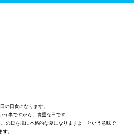
。
の日の日食になります。
という事ですから、貴重な日です。
「この日を境に本格的な夏になりますよ」という意味で
ます。