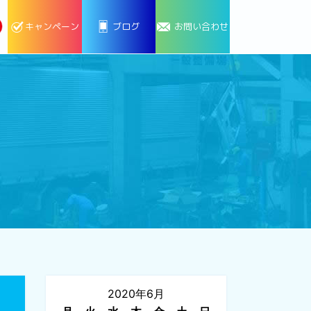
キャンペーン
ブログ
お問い合わせ
2020年6月