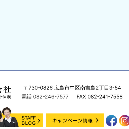
〒730-0826
広島市中区南吉島2丁目3-54
電話
082-246-7577
FAX
082-241-7558