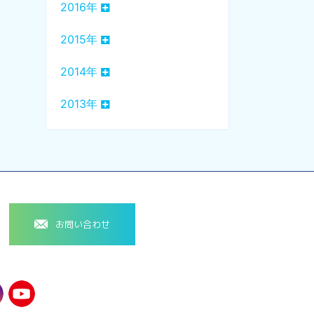
2016年
2015年
2014年
2013年
お問い合わせ