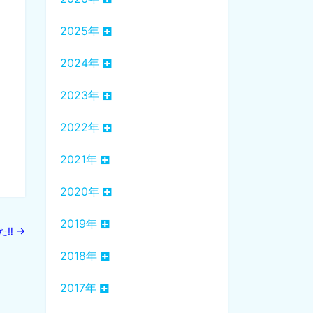
2025年
2024年
2023年
2022年
2021年
2020年
2019年
た‼
→
2018年
2017年