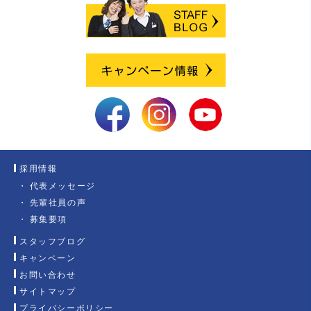
採用情報
代表メッセージ
先輩社員の声
募集要項
スタッフブログ
キャンペーン
お問い合わせ
サイトマップ
プライバシーポリシー