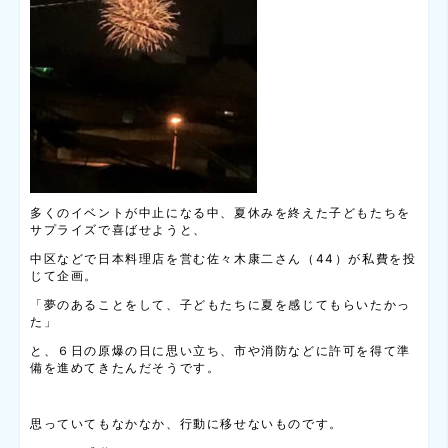
多くのイベントが中止になる中、夏休みを終えた子どもたちを
サプライズで喜ばせようと、
中区などで日本料理店を営む佐々木康二さん（44）が私費を投
じて企画。
「夢のあることをして、子どもたちに夏を感じてもらいたかっ
た」
と、６日の原爆の日に思い立ち、市や消防などに許可を得て準
備を進めてきたんだそうです。
思っていてもなかなか、行動に移せないものです。