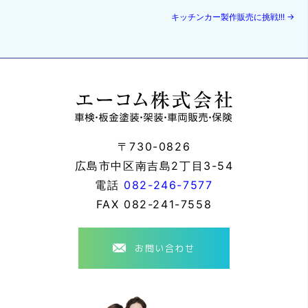
キッチンカー製作販売に挑戦!!!
→
〒730-0826
広島市中区南吉島2丁目3-54
電話
082-246-7577
FAX
082-241-7558
お問い合わせ