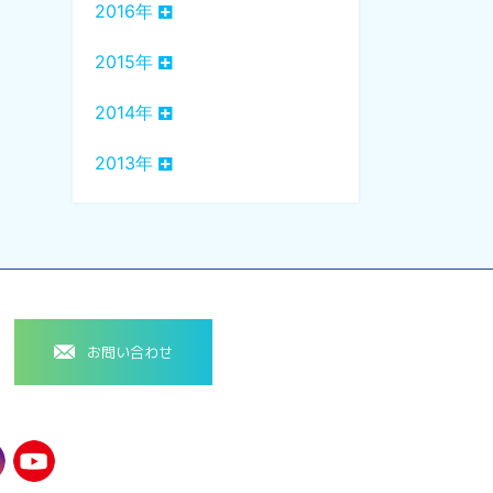
2016年
2015年
2014年
2013年
お問い合わせ