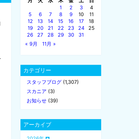
月
火
水
木
金
土
日
1
2
3
4
5
6
7
8
9
10
11
12
13
14
15
16
17
18
月
19
20
21
22
23
24
25
26
27
28
29
30
31
り
« 9月
11月 »
を
カテゴリー
スタッフブログ
(1,307)
スカニア
(3)
お知らせ
(39)
アーカイブ
2026年