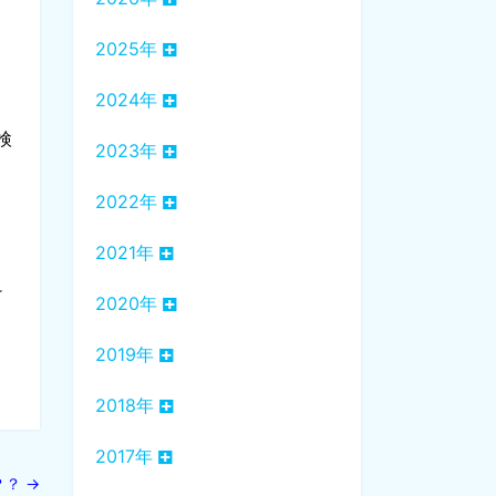
2025年
2024年
検
2023年
2022年
て
2021年
け
2020年
2019年
2018年
2017年
？？
→