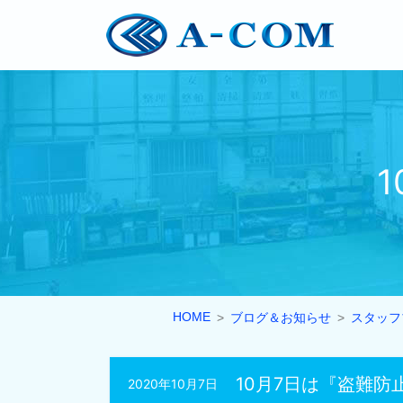
HOME
ブログ＆お知らせ
スタッフ
10月7日は『盗難防止
2020年10月7日