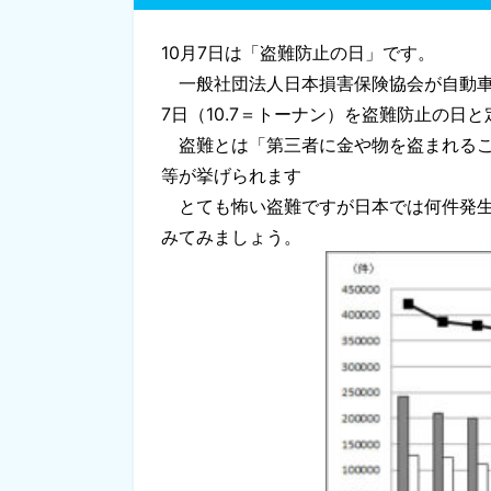
10月7日は「盗難防止の日」です。
一般社団法人日本損害保険協会が自動車
7日（10.7＝トーナン）を盗難防止の日
盗難とは「第三者に金や物を盗まれるこ
等が挙げられます
とても怖い盗難ですが日本では何件発生
みてみましょう。