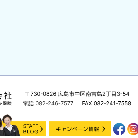
〒730-0826
広島市中区南吉島2丁目3-54
電話
082-246-7577
FAX
082-241-7558