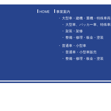
HOME
事業案内
大型車・建機・重機・特殊車両
大型車、パッカー車、特殊車
架装・架修
整備・修理・板金・塗装
普通車・小型車
普通車・小型車販売
整備・修理・板金・塗装