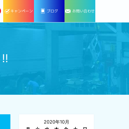
キャンペーン
ブログ
お問い合わせ
!
2020年10月