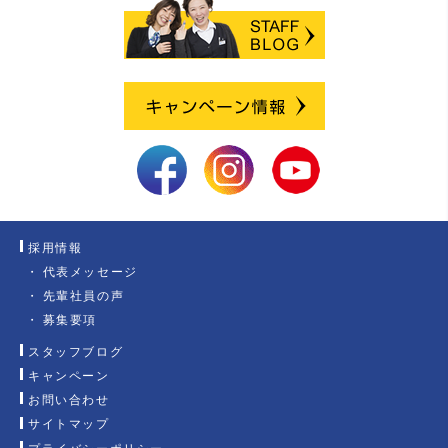
採用情報
代表メッセージ
先輩社員の声
募集要項
スタッフブログ
キャンペーン
お問い合わせ
サイトマップ