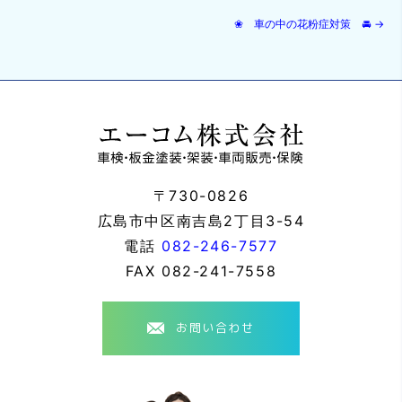
❀ 車の中の花粉症対策 🚘
→
〒730-0826
広島市中区南吉島2丁目3-54
電話
082-246-7577
FAX
082-241-7558
お問い合わせ