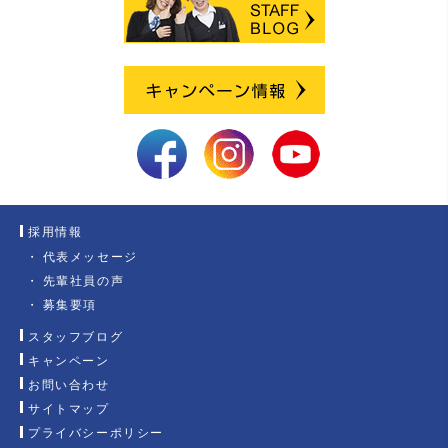
採用情報
代表メッセージ
先輩社員の声
募集要項
スタッフブログ
キャンペーン
お問い合わせ
サイトマップ
プライバシーポリシー