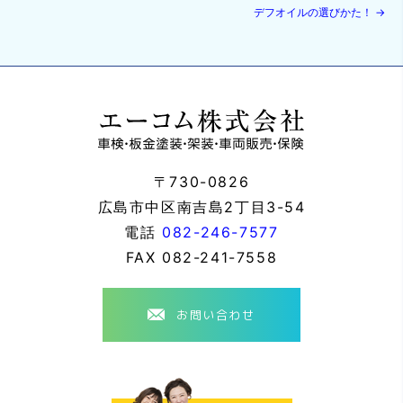
デフオイルの選びかた！
→
〒730-0826
広島市中区南吉島2丁目3-54
電話
082-246-7577
FAX
082-241-7558
お問い合わせ