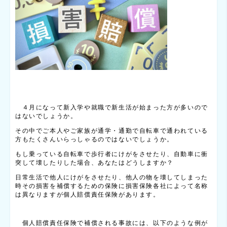
４月になって新入学や就職で新生活が始まった方が多いので
はないでしょうか。
その中でご本人やご家族が通学・通勤で自転車で通われている
方もたくさんいらっしゃるのではないでしょうか。
もし乗っている自転車で歩行者にけがをさせたり、自動車に衝
突して壊したりした場合、あなたはどうしますか？
日常生活で他人にけがをさせたり、他人の物を壊してしまった
時その損害を補償するための保険に損害保険各社によって名称
は異なりますが個人賠償責任保険があります。
個人賠償責任保険で補償される事故には、以下のような例が