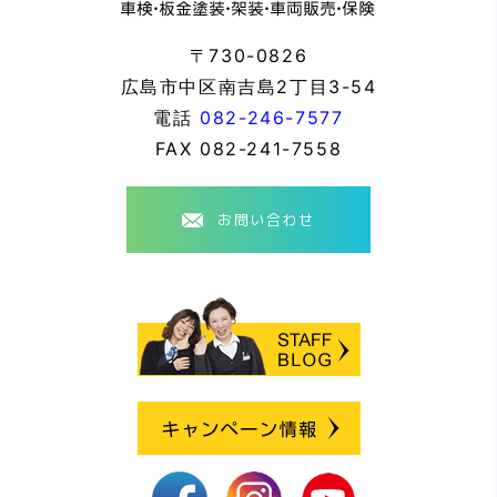
〒730-0826
広島市中区南吉島2丁目3-54
電話
082-246-7577
FAX
082-241-7558
お問い合わせ