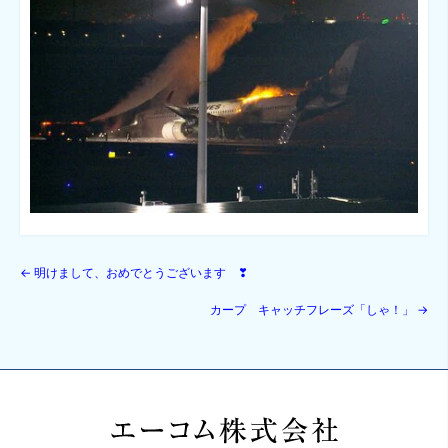
←
明けまして、おめでとうございます ❣
カープ キャッチフレーズ「しゃ！」
→