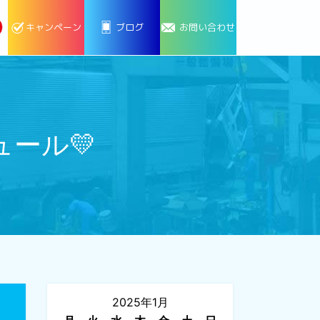
キャンペーン
ブログ
お問い合わせ
ール💛
2025年1月