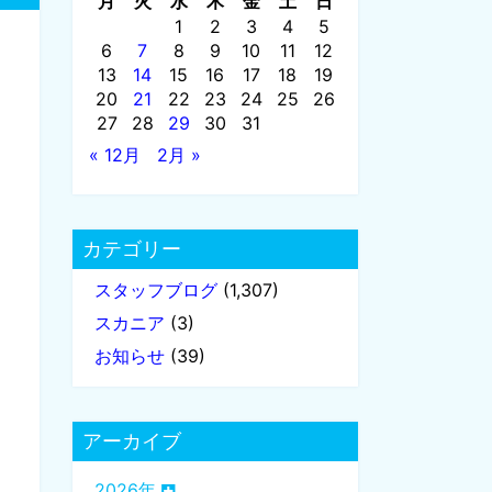
月
火
水
木
金
土
日
1
2
3
4
5
6
7
8
9
10
11
12
13
14
15
16
17
18
19
20
21
22
23
24
25
26
27
28
29
30
31
« 12月
2月 »
カテゴリー
スタッフブログ
(1,307)
スカニア
(3)
お知らせ
(39)
アーカイブ
2026年