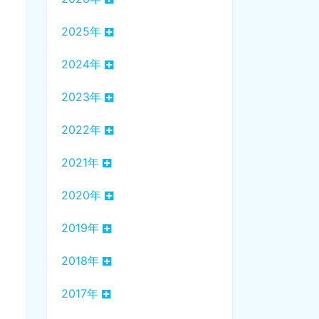
2025年
2024年
2023年
2022年
2021年
2020年
2019年
2018年
2017年