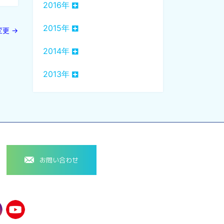
2016年
2015年
変更
→
2014年
2013年
お問い合わせ