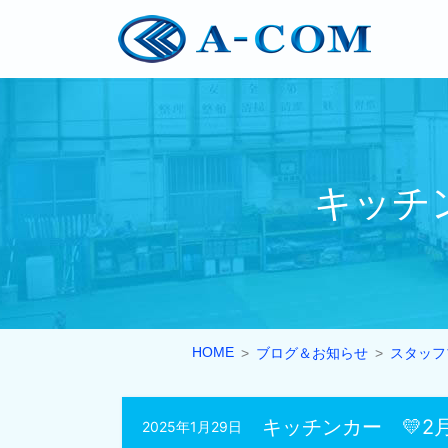
キッチ
HOME
ブログ＆お知らせ
スタッフ
キッチンカー 💛2
2025年1月29日