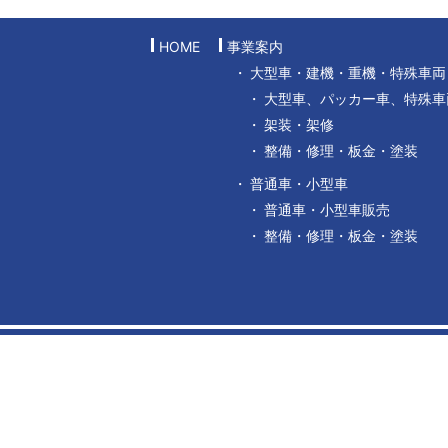
HOME
事業案内
大型車・建機・重機・特殊車両
大型車、パッカー車、特殊車
架装・架修
整備・修理・板金・塗装
普通車・小型車
普通車・小型車販売
整備・修理・板金・塗装