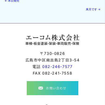
←
本日発売
来月です
→
〒730-0826
広島市中区南吉島2丁目3-54
電話
082-246-7577
FAX
082-241-7558
お問い合わせ