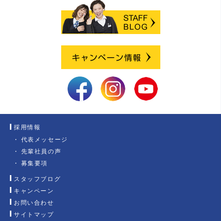
採用情報
代表メッセージ
先輩社員の声
募集要項
スタッフブログ
キャンペーン
お問い合わせ
サイトマップ