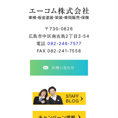
〒730-0826
広島市中区南吉島2丁目3-54
電話
082-246-7577
FAX
082-241-7558
お問い合わせ