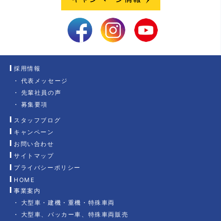
採用情報
代表メッセージ
先輩社員の声
募集要項
スタッフブログ
キャンペーン
お問い合わせ
サイトマップ
プライバシーポリシー
HOME
事業案内
大型車・建機・重機・特殊車両
大型車、パッカー車、特殊車両販売