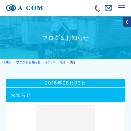
ブログ＆お知らせ
ブログ＆お知らせ
2016年
8月
3日
HOME
2016年08月03日
お知らせ