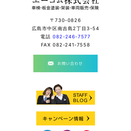
〒730-0826
広島市中区南吉島2丁目3-54
電話
082-246-7577
FAX
082-241-7558
お問い合わせ