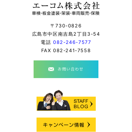
〒730-0826
広島市中区南吉島2丁目3-54
電話
082-246-7577
FAX
082-241-7558
お問い合わせ