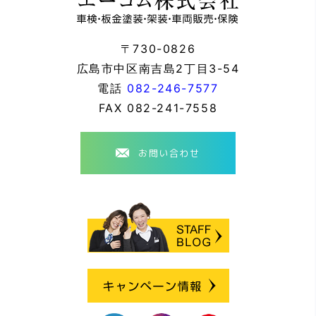
〒730-0826
広島市中区南吉島2丁目3-54
電話
082-246-7577
FAX
082-241-7558
お問い合わせ