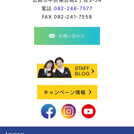
広島市中区南吉島2丁目3-54
電話
082-246-7577
FAX
082-241-7558
お問い合わせ