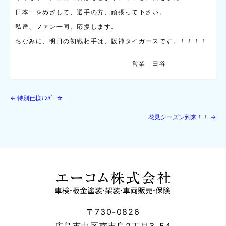
日本一をめざして、選手の方、頑張って下さい。
私達、ファン一同、応援します。
ちなみに、明日の初戦相手は、阪神タイガースです。！！！！
営業 田谷
←
特別仕様ﾅﾝﾊﾞｰ☆
花見シーズン到来！！
→
〒730-0826