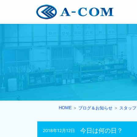
HOME
ブログ＆お知らせ
スタッフ
今日は何の日？
2018年12月12日