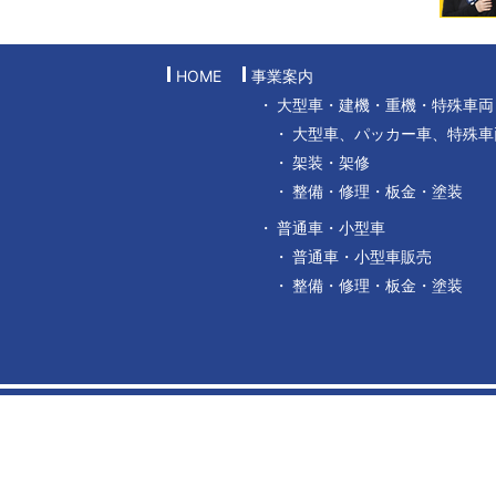
HOME
事業案内
大型車・建機・重機・特殊車両
大型車、パッカー車、特殊車
架装・架修
整備・修理・板金・塗装
普通車・小型車
普通車・小型車販売
整備・修理・板金・塗装