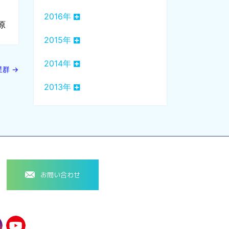
2016年
原
2015年
2014年
星群
→
2013年
お問い合わせ