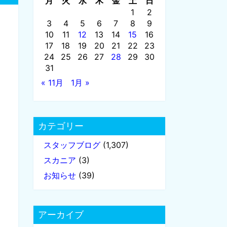
月
火
水
木
金
土
日
1
2
3
4
5
6
7
8
9
10
11
12
13
14
15
16
17
18
19
20
21
22
23
24
25
26
27
28
29
30
31
« 11月
1月 »
カテゴリー
スタッフブログ
(1,307)
スカニア
(3)
お知らせ
(39)
アーカイブ