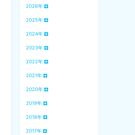
2026年
2025年
2024年
2023年
2022年
2021年
2020年
2019年
2018年
2017年