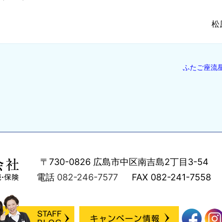
松
ふたご座流
〒730-0826
広島市中区南吉島2丁目3-54
電話
082-246-7577
FAX
082-241-7558