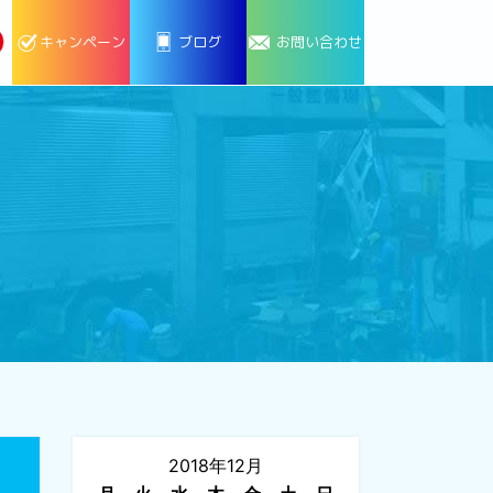
キャンペーン
ブログ
お問い合わせ
2018年12月