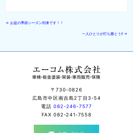
←
お盆の季節シーズン到来です！！
一人ひとりが打ち勝とう!!
→
〒730-0826
広島市中区南吉島2丁目3-54
電話
082-246-7577
FAX
082-241-7558