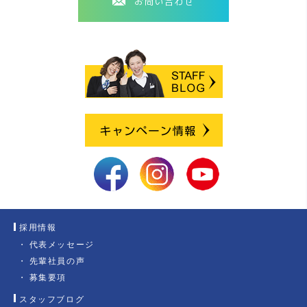
お問い合わせ
採用情報
代表メッセージ
先輩社員の声
募集要項
スタッフブログ