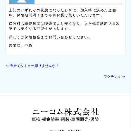
上記のいずれかの状態になったときに、加入時に決めた金額
を、保険期間満了まで毎月お受け取りいただけます。
保険料も非喫煙者は喫煙者より安くなり、また健康診断結果次
第でも安くなる可能性があります。
詳しくは保険担当までお問い合わせください。
営業課、中原
←
当社でタトゥー彫りませんか？
ワクチン💉
→