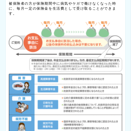
被保険者の方が保険期間中に病気やケガで働けなくなった時
に、毎月一定の保険金を生活費として受け取ることができま
す。