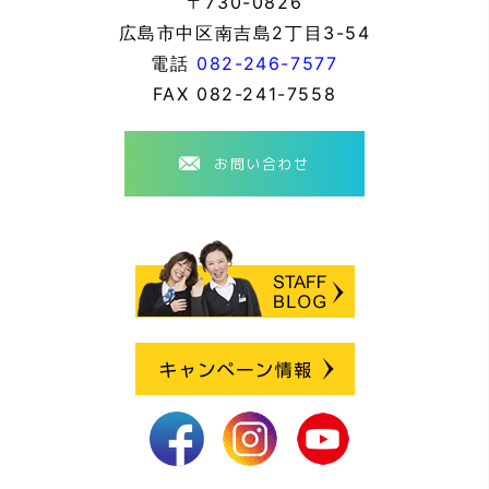
〒730-0826
広島市中区南吉島2丁目3-54
電話
082-246-7577
FAX
082-241-7558
お問い合わせ