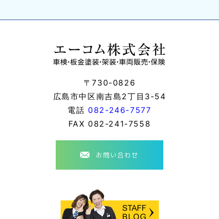
〒730-0826
広島市中区南吉島2丁目3-54
電話
082-246-7577
FAX
082-241-7558
お問い合わせ