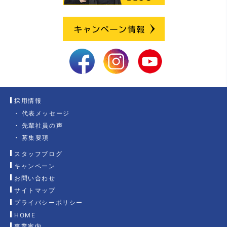
採用情報
代表メッセージ
先輩社員の声
募集要項
スタッフブログ
キャンペーン
お問い合わせ
サイトマップ
プライバシーポリシー
HOME
事業案内