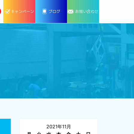
キャンペーン
ブログ
お問い合わせ
2021年11月