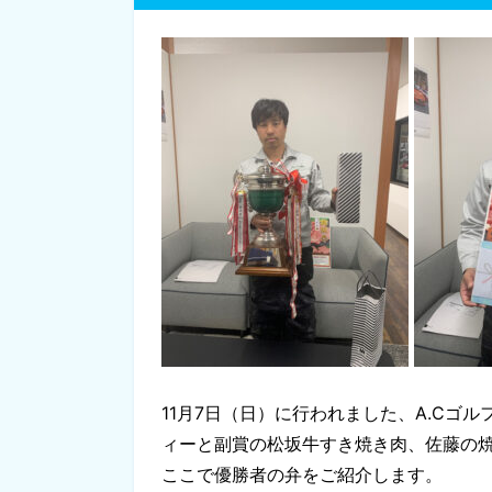
11月7日（日）に行われました、A.Cゴ
ィーと副賞の松坂牛すき焼き肉、佐藤の
ここで優勝者の弁をご紹介します。