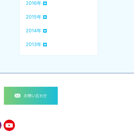
2016年
2015年
2014年
2013年
お問い合わせ