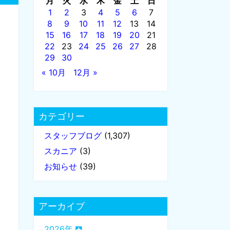
月
火
水
木
金
土
日
1
2
3
4
5
6
7
8
9
10
11
12
13
14
15
16
17
18
19
20
21
22
23
24
25
26
27
28
29
30
« 10月
12月 »
カテゴリー
スタッフブログ
(1,307)
スカニア
(3)
お知らせ
(39)
フ
アーカイブ
2026年