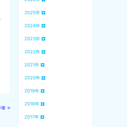
ス
2025年
な
2024年
2023年
2022年
2021年
2020年
2019年
2018年
年後
→
2017年