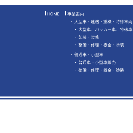
HOME
事業案内
大型車・建機・重機・特殊車両
大型車、パッカー車、特殊車
架装・架修
整備・修理・板金・塗装
普通車・小型車
普通車・小型車販売
整備・修理・板金・塗装