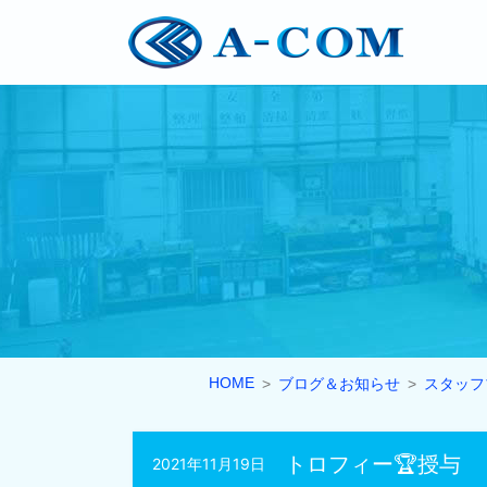
HOME
ブログ＆お知らせ
スタッフ
トロフィー🏆授与
2021年11月19日