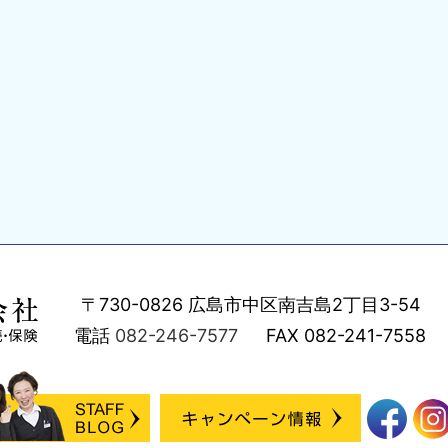
〒730-0826
広島市中区南吉島2丁目3-54
電話
082-246-7577
FAX
082-241-7558