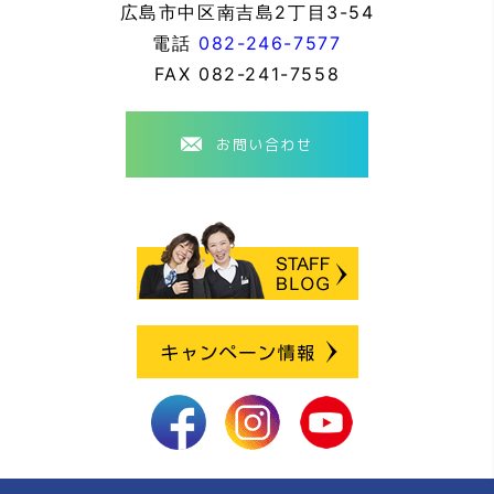
広島市中区南吉島2丁目3-54
電話
082-246-7577
FAX
082-241-7558
お問い合わせ