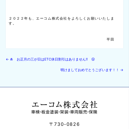
２０２２年も、エーコム株式会社をよろしくお願いいたしま
す。
平田
←
🎍 お正月の三が日はETC休日割引はありません‼ 😲
明けましておめでとうございます！！
→
〒730-0826