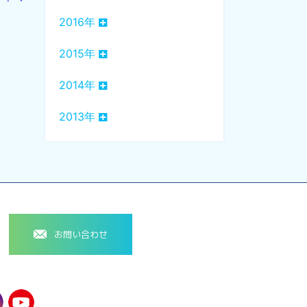
2016年
2015年
2014年
2013年
お問い合わせ