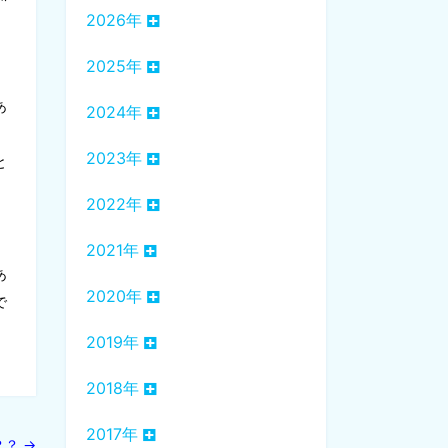
2026年
2025年
あ
2024年
2023年
と
2022年
2021年
あ
2020年
で
2019年
2018年
2017年
？？
→