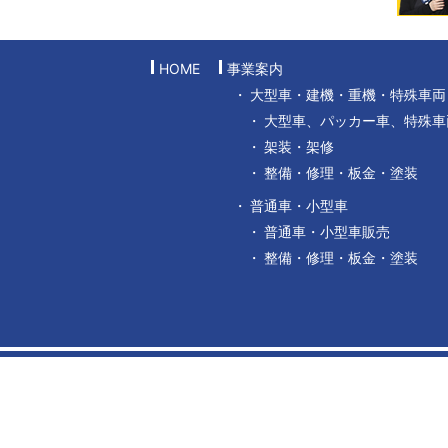
HOME
事業案内
大型車・建機・重機・特殊車両
大型車、パッカー車、特殊車
架装・架修
整備・修理・板金・塗装
普通車・小型車
普通車・小型車販売
整備・修理・板金・塗装