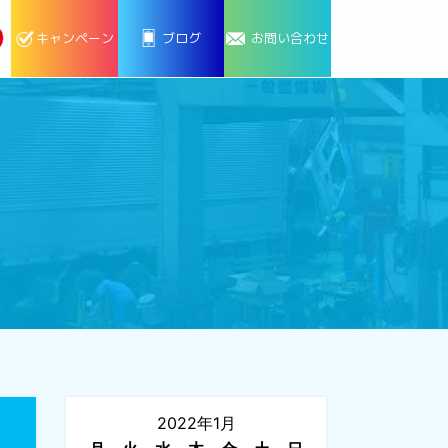
キャンペーン
ブログ
お問い合わせ
2022年1月