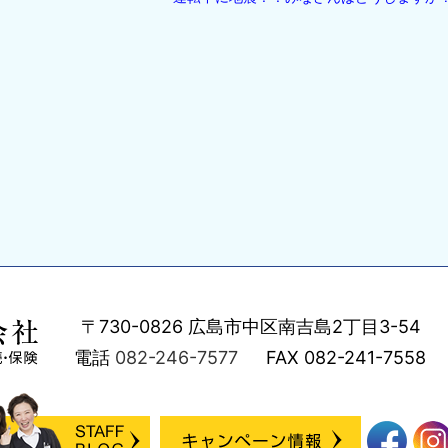
〒730-0826
広島市中区南吉島2丁目3-54
電話
082-246-7577
FAX
082-241-7558