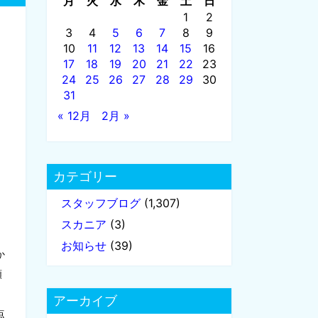
月
火
水
木
金
土
日
1
2
3
4
5
6
7
8
9
10
11
12
13
14
15
16
17
18
19
20
21
22
23
24
25
26
27
28
29
30
31
« 12月
2月 »
カテゴリー
スタッフブログ
(1,307)
スカニア
(3)
お知らせ
(39)
か
額
アーカイブ
点