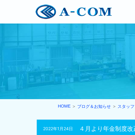
HOME
ブログ＆お知らせ
スタッフ
４月より年金制度改
2022年1月24日