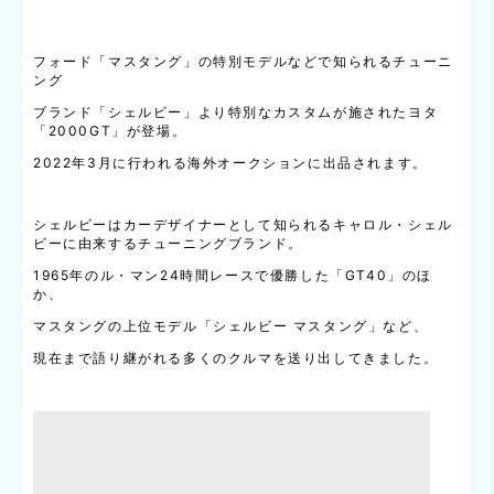
フォード「マスタング」の特別モデルなどで知られるチューニ
ング
ブランド「シェルビー」より特別なカスタムが施されたヨタ
「2000GT」が登場。
2022年3月に行われる海外オークションに出品されます。
シェルビーはカーデザイナーとして知られるキャロル・シェル
ビーに由来するチューニングブランド。
1965年のル・マン24時間レースで優勝した「GT40」のほ
か、
マスタングの上位モデル「シェルビー マスタング」など、
現在まで語り継がれる多くのクルマを送り出してきました。