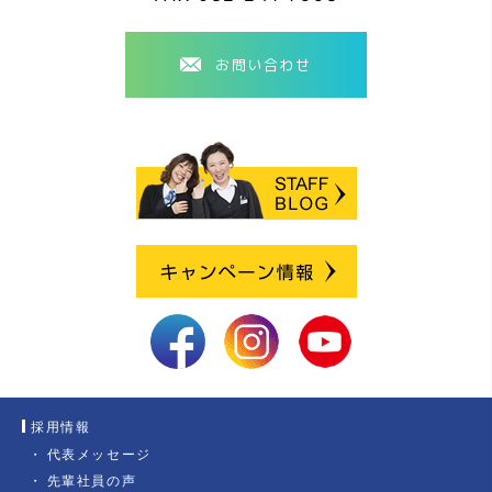
お問い合わせ
採用情報
代表メッセージ
先輩社員の声