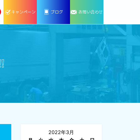
キャンペーン
ブログ
お問い合わせ
❕
2022年3月