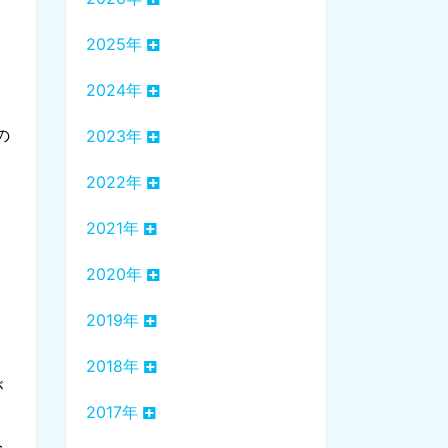
2025年
あ
2024年
の
2023年
2022年
2021年
2020年
2019年
目
2018年
が
2017年
み