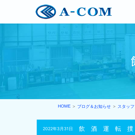
HOME
ブログ＆お知らせ
スタッフ
飲 酒 運 転 撲 
2022年3月31日