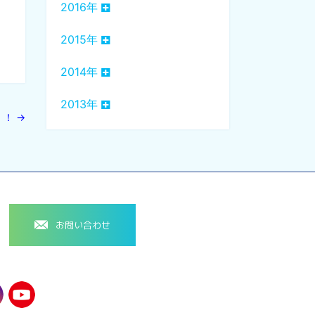
2016年
2015年
2014年
2013年
！！
→
お問い合わせ