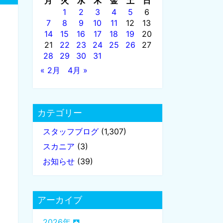
月
火
水
木
金
土
日
1
2
3
4
5
6
7
8
9
10
11
12
13
14
15
16
17
18
19
20
21
22
23
24
25
26
27
28
29
30
31
« 2月
4月 »
カテゴリー
スタッフブログ
(1,307)
スカニア
(3)
お知らせ
(39)
アーカイブ
2026年