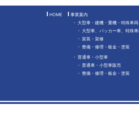
HOME
事業案内
大型車・建機・重機・特殊車両
大型車、パッカー車、特殊車
架装・架修
整備・修理・板金・塗装
普通車・小型車
普通車・小型車販売
整備・修理・板金・塗装