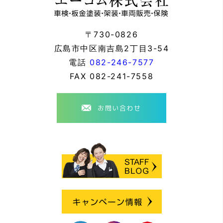
〒730-0826
広島市中区南吉島2丁目3-54
電話
082-246-7577
FAX
082-241-7558
お問い合わせ