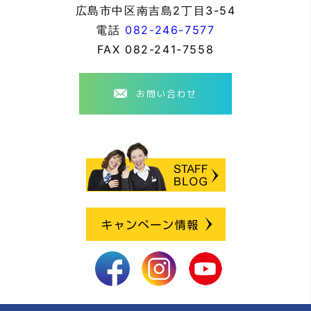
広島市中区南吉島2丁目3-54
電話
082-246-7577
FAX
082-241-7558
お問い合わせ