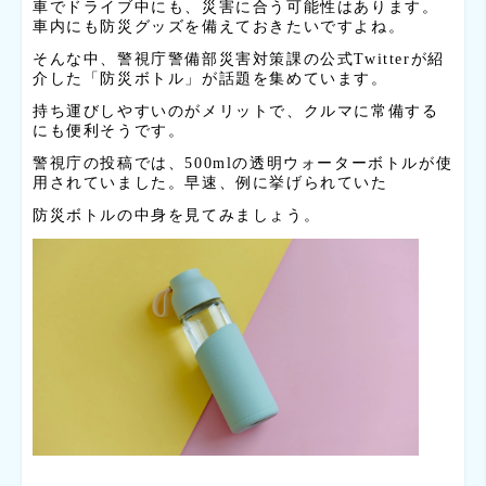
車でドライブ中にも、災害に合う可能性はあります。
車内にも防災グッズを備えておきたいですよね。
そんな中、警視庁警備部災害対策課の公式Twitterが紹
介した「防災ボトル」が話題を集めています。
持ち運びしやすいのがメリットで、クルマに常備する
にも便利そうです。
警視庁の投稿では、500mlの透明ウォーターボトルが使
用されていました。早速、例に挙げられていた
防災ボトルの
中身を見てみましょう。