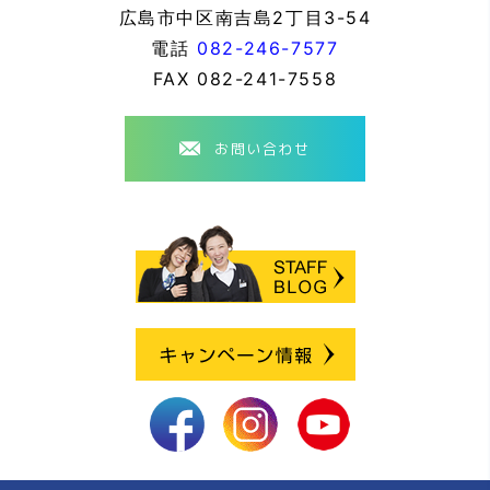
広島市中区南吉島2丁目3-54
電話
082-246-7577
FAX
082-241-7558
お問い合わせ