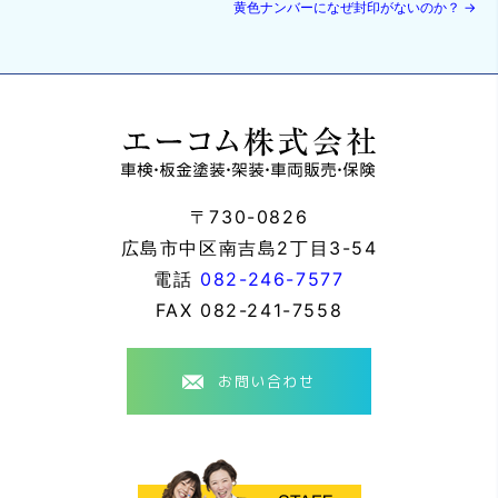
黄色ナンバーになぜ封印がないのか？
→
〒730-0826
広島市中区南吉島2丁目3-54
電話
082-246-7577
FAX
082-241-7558
お問い合わせ