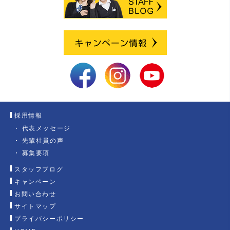
採用情報
代表メッセージ
先輩社員の声
募集要項
スタッフブログ
キャンペーン
お問い合わせ
サイトマップ
プライバシーポリシー