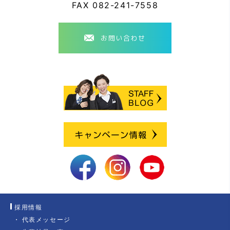
FAX
082-241-7558
お問い合わせ
採用情報
代表メッセージ