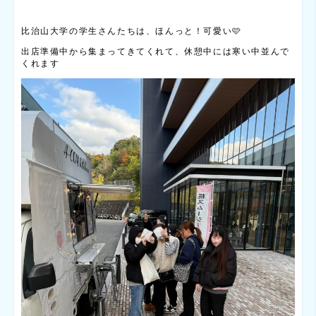
比治山大学の学生さんたちは、ほんっと！可愛い🩷
出店準備中から集まってきてくれて、休憩中には寒い中並んで
くれます