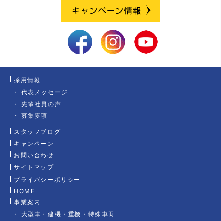
採用情報
代表メッセージ
先輩社員の声
募集要項
スタッフブログ
キャンペーン
お問い合わせ
サイトマップ
プライバシーポリシー
HOME
事業案内
大型車・建機・重機・特殊車両