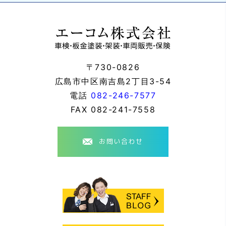
〒730-0826
広島市中区南吉島2丁目3-54
電話
082-246-7577
FAX
082-241-7558
お問い合わせ