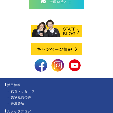
お問い合わせ
採用情報
代表メッセージ
先輩社員の声
募集要項
スタッフブログ