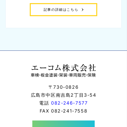
記事の詳細はこちら
〒730-0826
広島市中区南吉島2丁目3-54
電話
082-246-7577
FAX
082-241-7558