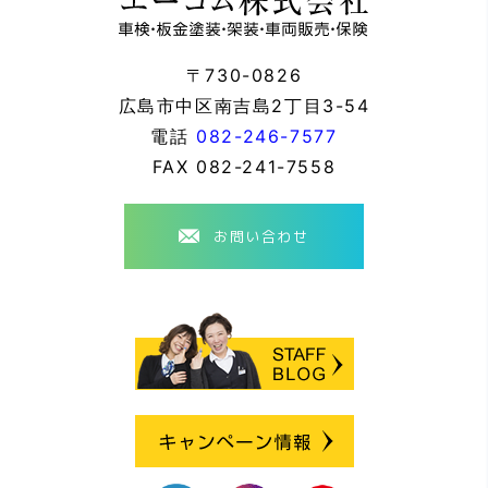
〒730-0826
広島市中区南吉島2丁目3-54
電話
082-246-7577
FAX
082-241-7558
お問い合わせ