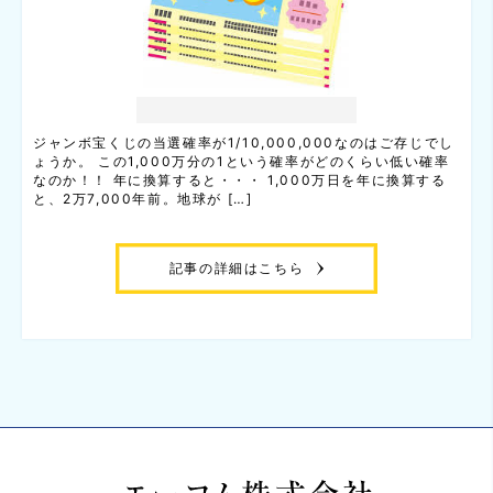
ジャンボ宝くじの当選確率が1/10,000,000なのはご存じでし
ょうか。 この1,000万分の1という確率がどのくらい低い確率
なのか！！ 年に換算すると・・・ 1,000万日を年に換算する
と、2万7,000年前。地球が […]
記事の詳細はこちら