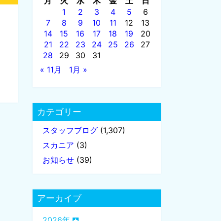
月
火
水
木
金
土
日
1
2
3
4
5
6
7
8
9
10
11
12
13
14
15
16
17
18
19
20
21
22
23
24
25
26
27
28
29
30
31
« 11月
1月 »
カテゴリー
スタッフブログ
(1,307)
スカニア
(3)
お知らせ
(39)
アーカイブ
2026年