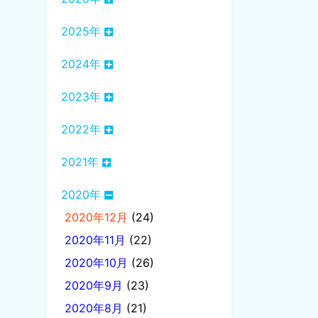
2025年
2024年
2023年
2022年
2021年
2020年
2020年12月
(24)
2020年11月
(22)
2020年10月
(26)
2020年9月
(23)
2020年8月
(21)