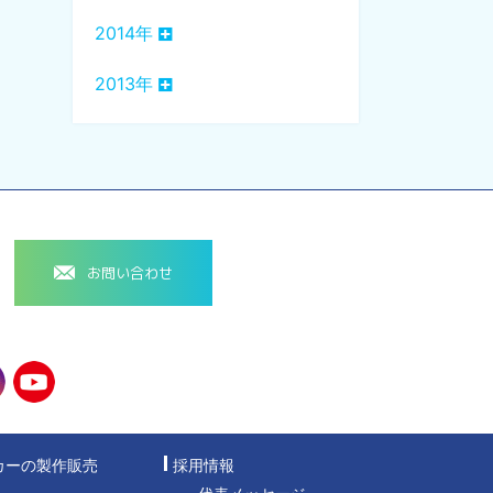
2014年
2013年
お問い合わせ
カーの製作販売
採用情報